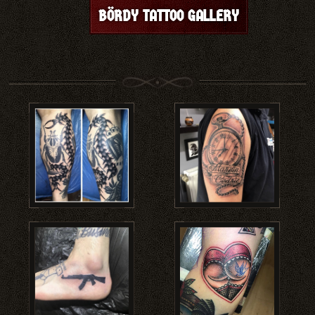
BÖRDY TATTOO GALLERY