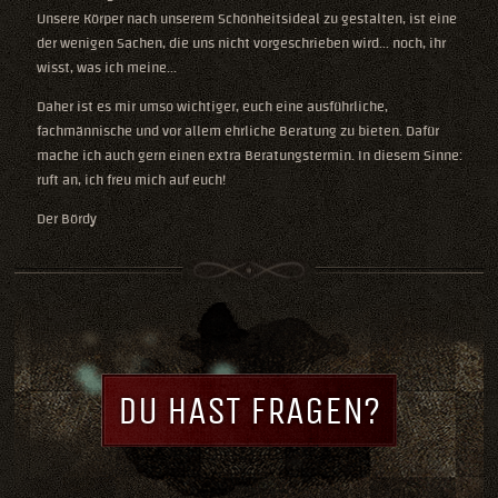
Unsere Körper nach unserem Schönheitsideal zu gestalten, ist eine
der wenigen Sachen, die uns nicht vorgeschrieben wird... noch, ihr
wisst, was ich meine...
Daher ist es mir umso wichtiger, euch eine ausführliche,
fachmännische und vor allem ehrliche Beratung zu bieten. Dafür
mache ich auch gern einen extra Beratungstermin. In diesem Sinne:
ruft an, ich freu mich auf euch!
Der Bördy
DU HAST FRAGEN?